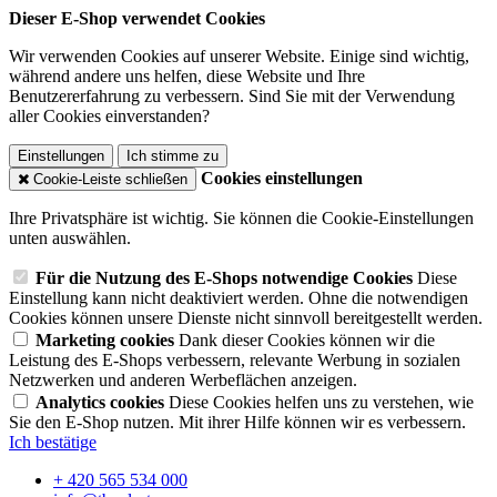
Dieser E-Shop verwendet Cookies
Wir verwenden Cookies auf unserer Website. Einige sind wichtig,
während andere uns helfen, diese Website und Ihre
Benutzererfahrung zu verbessern. Sind Sie mit der Verwendung
aller Cookies einverstanden?
Einstellungen
Ich stimme zu
Cookies einstellungen
Cookie-Leiste schließen
Ihre Privatsphäre ist wichtig. Sie können die Cookie-Einstellungen
unten auswählen.
Für die Nutzung des E-Shops notwendige Cookies
Diese
Einstellung kann nicht deaktiviert werden. Ohne die notwendigen
Cookies können unsere Dienste nicht sinnvoll bereitgestellt werden.
Marketing cookies
Dank dieser Cookies können wir die
Leistung des E-Shops verbessern, relevante Werbung in sozialen
Netzwerken und anderen Werbeflächen anzeigen.
Analytics cookies
Diese Cookies helfen uns zu verstehen, wie
Sie den E-Shop nutzen. Mit ihrer Hilfe können wir es verbessern.
Ich bestätige
+ 420 565 534 000