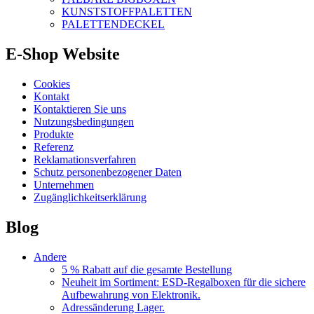
KUNSTSTOFFPALETTEN
PALETTENDECKEL
E-Shop Website
Cookies
Kontakt
Kontaktieren Sie uns
Nutzungsbedingungen
Produkte
Referenz
Reklamationsverfahren
Schutz personenbezogener Daten
Unternehmen
Zugänglichkeitserklärung
Blog
Andere
5 % Rabatt auf die gesamte Bestellung
Neuheit im Sortiment: ESD-Regalboxen für die sichere
Aufbewahrung von Elektronik.
Adressänderung Lager.