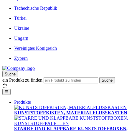
Tschechische Republik
Türkei
Ukraine
Ungarn
Vereinigtes Königreich
Zypern
Suche
ein Produkt zu finden
Suche
☰
Produkte
KUNSTSTOFFKISTEN, MATERIALFLUSSKASTEN
STARRE UND KLAPPBARE KUNSTSTOFFBOXEN,