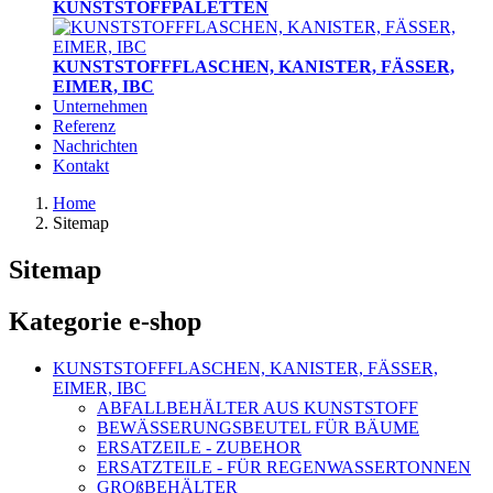
KUNSTSTOFFPALETTEN
KUNSTSTOFFFLASCHEN, KANISTER, FÄSSER,
EIMER, IBC
Unternehmen
Referenz
Nachrichten
Kontakt
Home
Sitemap
Sitemap
Kategorie e-shop
KUNSTSTOFFFLASCHEN, KANISTER, FÄSSER,
EIMER, IBC
ABFALLBEHÄLTER AUS KUNSTSTOFF
BEWÄSSERUNGSBEUTEL FÜR BÄUME
ERSATZEILE - ZUBEHOR
ERSATZTEILE - FÜR REGENWASSERTONNEN
GROßBEHÄLTER