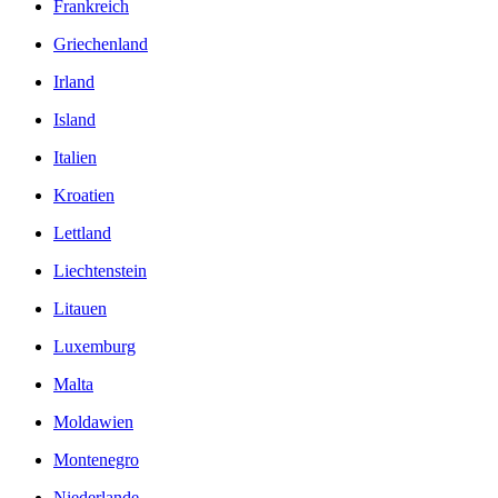
Frankreich
Griechenland
Irland
Island
Italien
Kroatien
Lettland
Liechtenstein
Litauen
Luxemburg
Malta
Moldawien
Montenegro
Niederlande