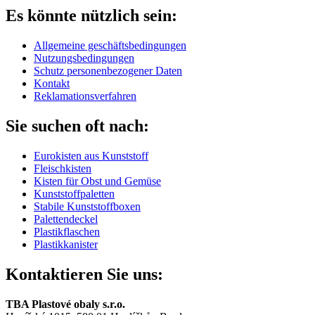
Es könnte nützlich sein:
Allgemeine geschäftsbedingungen
Nutzungsbedingungen
Schutz personenbezogener Daten
Kontakt
Reklamationsverfahren
Sie suchen oft nach:
Eurokisten aus Kunststoff
Fleischkisten
Kisten für Obst und Gemüse
Kunststoffpaletten
Stabile Kunststoffboxen
Palettendeckel
Plastikflaschen
Plastikkanister
Kontaktieren Sie uns:
TBA Plastové obaly s.r.o.