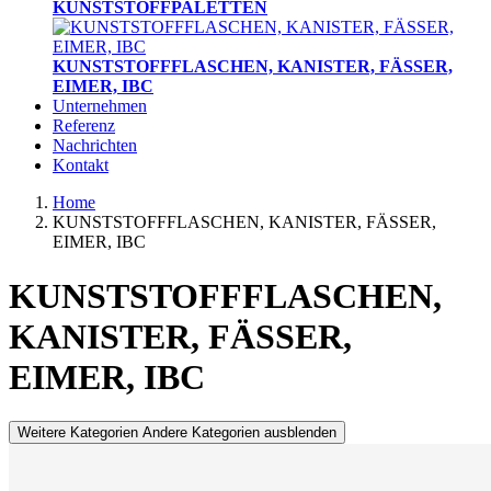
KUNSTSTOFFPALETTEN
KUNSTSTOFFFLASCHEN, KANISTER, FÄSSER,
EIMER, IBC
Unternehmen
Referenz
Nachrichten
Kontakt
Home
KUNSTSTOFFFLASCHEN, KANISTER, FÄSSER,
EIMER, IBC
KUNSTSTOFFFLASCHEN,
KANISTER, FÄSSER,
EIMER, IBC
Weitere Kategorien
Andere Kategorien ausblenden