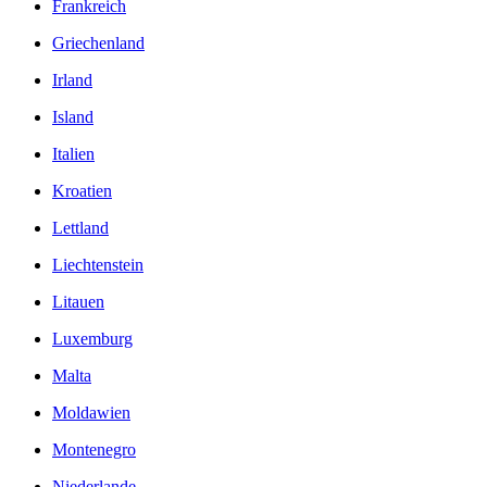
Frankreich
Griechenland
Irland
Island
Italien
Kroatien
Lettland
Liechtenstein
Litauen
Luxemburg
Malta
Moldawien
Montenegro
Niederlande