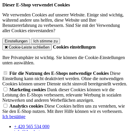
Dieser E-Shop verwendet Cookies
Wir verwenden Cookies auf unserer Website. Einige sind wichtig,
während andere uns helfen, diese Website und Ihre
Benutzererfahrung zu verbessern. Sind Sie mit der Verwendung
aller Cookies einverstanden?
Einstellungen
Ich stimme zu
Cookies einstellungen
Cookie-Leiste schließen
Ihre Privatsphäre ist wichtig. Sie können die Cookie-Einstellungen
unten auswählen.
Für die Nutzung des E-Shops notwendige Cookies
Diese
Einstellung kann nicht deaktiviert werden. Ohne die notwendigen
Cookies können unsere Dienste nicht sinnvoll bereitgestellt werden.
Marketing cookies
Dank dieser Cookies können wir die
Leistung des E-Shops verbessern, relevante Werbung in sozialen
Netzwerken und anderen Werbeflächen anzeigen.
Analytics cookies
Diese Cookies helfen uns zu verstehen, wie
Sie den E-Shop nutzen. Mit ihrer Hilfe können wir es verbessern.
Ich bestätige
+ 420 565 534 000