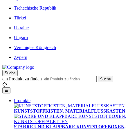
Tschechische Republik
Türkei
Ukraine
Ungarn
Vereinigtes Königreich
Zypern
Suche
ein Produkt zu finden
Suche
☰
Produkte
KUNSTSTOFFKISTEN, MATERIALFLUSSKASTEN
STARRE UND KLAPPBARE KUNSTSTOFFBOXEN,