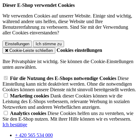
Dieser E-Shop verwendet Cookies
Wir verwenden Cookies auf unserer Website. Einige sind wichtig,
während andere uns helfen, diese Website und Ihre
Benutzererfahrung zu verbessern. Sind Sie mit der Verwendung
aller Cookies einverstanden?
Einstellungen
Ich stimme zu
Cookies einstellungen
Cookie-Leiste schließen
Ihre Privatsphäre ist wichtig. Sie können die Cookie-Einstellungen
unten auswählen.
Für die Nutzung des E-Shops notwendige Cookies
Diese
Einstellung kann nicht deaktiviert werden. Ohne die notwendigen
Cookies können unsere Dienste nicht sinnvoll bereitgestellt werden.
Marketing cookies
Dank dieser Cookies können wir die
Leistung des E-Shops verbessern, relevante Werbung in sozialen
Netzwerken und anderen Werbeflächen anzeigen.
Analytics cookies
Diese Cookies helfen uns zu verstehen, wie
Sie den E-Shop nutzen. Mit ihrer Hilfe können wir es verbessern.
Ich bestätige
+ 420 565 534 000