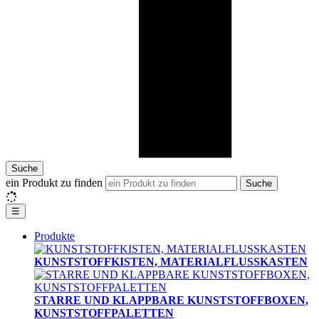
Suche
ein Produkt zu finden
Suche
☰
Produkte
KUNSTSTOFFKISTEN, MATERIALFLUSSKASTEN
STARRE UND KLAPPBARE KUNSTSTOFFBOXEN,
KUNSTSTOFFPALETTEN