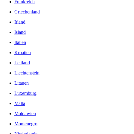
Frankreich
Griechenland
Irland
Island
Italien
Kroatien
Lettland
Liechtenstein
Litauen
Luxemburg
Malta
Moldawien
Montenegro
Niederlande