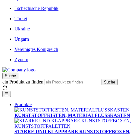
Tschechische Republik
Türkei
Ukraine
Ungarn
Vereinigtes Königreich
Zypern
Suche
ein Produkt zu finden
Suche
☰
Produkte
KUNSTSTOFFKISTEN, MATERIALFLUSSKASTEN
STARRE UND KLAPPBARE KUNSTSTOFFBOXEN,