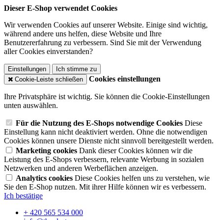
Dieser E-Shop verwendet Cookies
Wir verwenden Cookies auf unserer Website. Einige sind wichtig,
während andere uns helfen, diese Website und Ihre
Benutzererfahrung zu verbessern. Sind Sie mit der Verwendung
aller Cookies einverstanden?
Einstellungen
Ich stimme zu
Cookies einstellungen
Cookie-Leiste schließen
Ihre Privatsphäre ist wichtig. Sie können die Cookie-Einstellungen
unten auswählen.
Für die Nutzung des E-Shops notwendige Cookies
Diese
Einstellung kann nicht deaktiviert werden. Ohne die notwendigen
Cookies können unsere Dienste nicht sinnvoll bereitgestellt werden.
Marketing cookies
Dank dieser Cookies können wir die
Leistung des E-Shops verbessern, relevante Werbung in sozialen
Netzwerken und anderen Werbeflächen anzeigen.
Analytics cookies
Diese Cookies helfen uns zu verstehen, wie
Sie den E-Shop nutzen. Mit ihrer Hilfe können wir es verbessern.
Ich bestätige
+ 420 565 534 000