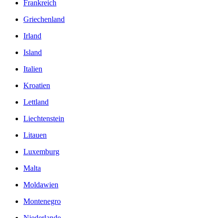
Frankreich
Griechenland
Irland
Island
Italien
Kroatien
Lettland
Liechtenstein
Litauen
Luxemburg
Malta
Moldawien
Montenegro
Niederlande