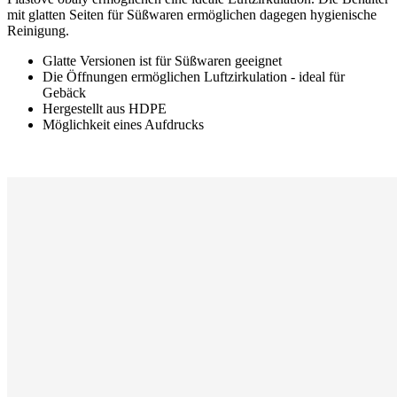
mit glatten Seiten für Süßwaren ermöglichen dagegen hygienische
Reinigung.
Glatte Versionen ist für Süßwaren geeignet
Die Öffnungen ermöglichen Luftzirkulation - ideal für
Gebäck
Hergestellt aus HDPE
Möglichkeit eines Aufdrucks