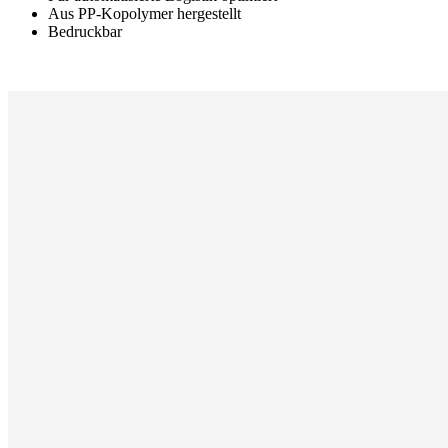
Aus PP-Kopolymer hergestellt
Bedruckbar