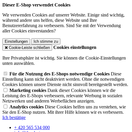
Dieser E-Shop verwendet Cookies
Wir verwenden Cookies auf unserer Website. Einige sind wichtig,
während andere uns helfen, diese Website und Ihre
Benutzererfahrung zu verbessern. Sind Sie mit der Verwendung
aller Cookies einverstanden?
Einstellungen
Ich stimme zu
Cookies einstellungen
Cookie-Leiste schließen
Ihre Privatsphäre ist wichtig. Sie können die Cookie-Einstellungen
unten auswählen.
Für die Nutzung des E-Shops notwendige Cookies
Diese
Einstellung kann nicht deaktiviert werden. Ohne die notwendigen
Cookies können unsere Dienste nicht sinnvoll bereitgestellt werden.
Marketing cookies
Dank dieser Cookies können wir die
Leistung des E-Shops verbessern, relevante Werbung in sozialen
Netzwerken und anderen Werbeflächen anzeigen.
Analytics cookies
Diese Cookies helfen uns zu verstehen, wie
Sie den E-Shop nutzen. Mit ihrer Hilfe können wir es verbessern.
Ich bestätige
+ 420 565 534 000