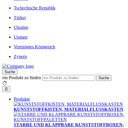
Tschechische Republik
Türkei
Ukraine
Ungarn
Vereinigtes Königreich
Zypern
Suche
ein Produkt zu finden
Suche
☰
Produkte
KUNSTSTOFFKISTEN, MATERIALFLUSSKASTEN
STARRE UND KLAPPBARE KUNSTSTOFFBOXEN,