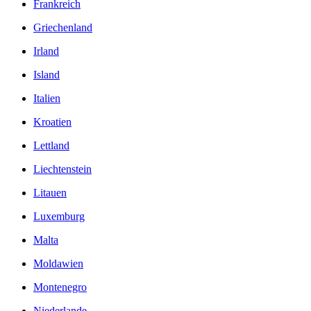
Frankreich
Griechenland
Irland
Island
Italien
Kroatien
Lettland
Liechtenstein
Litauen
Luxemburg
Malta
Moldawien
Montenegro
Niederlande