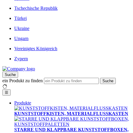
Tschechische Republik
Türkei
Ukraine
Ungarn
Vereinigtes Königreich
Zypern
Suche
ein Produkt zu finden
Suche
☰
Produkte
KUNSTSTOFFKISTEN, MATERIALFLUSSKASTEN
STARRE UND KLAPPBARE KUNSTSTOFFBOXEN,