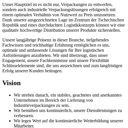
Unser Hauptziel ist es nicht nur, Verpackungen zu entwerfen,
sondern auch industrielle Verpackungslösungen erfolgreich mit
einem optimalen Verhältnis von Nutzwert zu Preis umzusetzen.
Dank unserer ausgezeichneten Lage im Zentrum der Tschechischen
Republik und eines durchdachten Logistikkonzepts können wir eine
qualitativ hochwertige Distribution unserer Produkte sicherstellen.
Unsere langjährige Präsenz in dieser Branche, tiefgehendes
Fachwissen und reichhaltige Erfahrung ermöglichen es uns,
optimale und umfassende Lösungen für Ihre logistischen
Anforderungen anzubieten. Wir sind überzeugt, dass unser
Engagement, unsere Fachkenntnisse und unsere Flexibilität
Schlüsselelemente sind, die uns auszeichnen und zum langfristigen
Erfolg unserer Kunden beitragen.
Vision
Wir streben danach, ein stabiles, geachtetes und anerkanntes
Unternehmen im Bereich der Lieferung von
Industrieverpackungen zu sein.
Wir bemühen uns kontinuierlich, unsere Dienstleistungen zu
verbessern.
Wir legen Wert auf die kontinuierliche Weiterbildung unserer
Mitarbeiter.