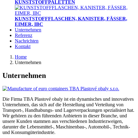
KUNSTSTOFFPALETTEN
KUNSTSTOFFFLASCHEN, KANISTER, FÄSSER,
EIMER, IBC
Unternehmen
Referenz
Nachrichten
Kontakt
Home
Unternehmen
Unternehmen
Die Firma TBA Plastové obaly ist ein dynamisches und innovatives
Unternehmen, das sich auf die Herstellung und Verteilung von
Transport-, Handhabungs- und Lagerverpackungen spezialisiert hat.
Wir gehören zu den führenden Anbietern in dieser Branche, und
unsere Kunden stammen aus verschiedenen Industriezweigen,
darunter die Lebensmittel-, Maschinenbau-, Automobil-, Technik-
und Konsumgüterindustrie.