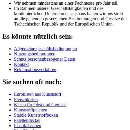
Wir nehmen mindestens an einer Fachmesse pro Jahr teil.
Im Rahmen unserer Geschäftstätigkeiten und des
kontinuierlichen Unternehmensausbaus halten wir uns strikt
an die geltenden gesetzlichen Bestimmungen und Gesetze der
Tschechischen Republik und der Europäischen Union.
Es könnte nützlich sein:
Allgemeine geschäftsbedingungen
Nutzungsbedingungen
Schutz personenbezogener Daten
Kontakt
Reklamationsverfahren
Sie suchen oft nach:
Eurokisten aus Kunststoff
Fleischkisten
Kisten für Obst und Gemüse
Kunststoffpaletten
Stabile Kunststoffboxen
Palettendeckel
Plastikflaschen