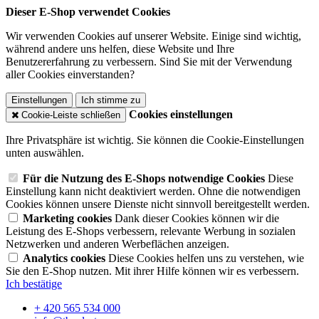
Dieser E-Shop verwendet Cookies
Wir verwenden Cookies auf unserer Website. Einige sind wichtig,
während andere uns helfen, diese Website und Ihre
Benutzererfahrung zu verbessern. Sind Sie mit der Verwendung
aller Cookies einverstanden?
Einstellungen
Ich stimme zu
Cookies einstellungen
Cookie-Leiste schließen
Ihre Privatsphäre ist wichtig. Sie können die Cookie-Einstellungen
unten auswählen.
Für die Nutzung des E-Shops notwendige Cookies
Diese
Einstellung kann nicht deaktiviert werden. Ohne die notwendigen
Cookies können unsere Dienste nicht sinnvoll bereitgestellt werden.
Marketing cookies
Dank dieser Cookies können wir die
Leistung des E-Shops verbessern, relevante Werbung in sozialen
Netzwerken und anderen Werbeflächen anzeigen.
Analytics cookies
Diese Cookies helfen uns zu verstehen, wie
Sie den E-Shop nutzen. Mit ihrer Hilfe können wir es verbessern.
Ich bestätige
+ 420 565 534 000