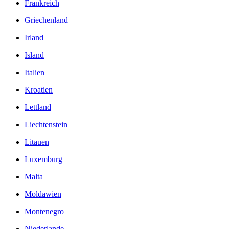
Frankreich
Griechenland
Irland
Island
Italien
Kroatien
Lettland
Liechtenstein
Litauen
Luxemburg
Malta
Moldawien
Montenegro
Niederlande