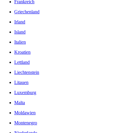
Frankreich
Griechenland
Irland
Island
Italien
Kroatien
Lettland
Liechtenstein
Litauen
Luxemburg
Malta
Moldawien
Montenegro
Niederlande