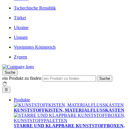
Tschechische Republik
Türkei
Ukraine
Ungarn
Vereinigtes Königreich
Zypern
Suche
ein Produkt zu finden
Suche
☰
Produkte
KUNSTSTOFFKISTEN, MATERIALFLUSSKASTEN
STARRE UND KLAPPBARE KUNSTSTOFFBOXEN,