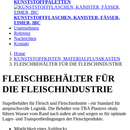
KUNSTSTOFFPALETTEN
KUNSTSTOFFFLASCHEN, KANISTER, FÄSSER,
EIMER, IBC
Unternehmen
Referenz
Nachrichten
Kontakt
Home
KUNSTSTOFFKISTEN, MATERIALFLUSSKASTEN
FLEISCHBEHÄLTER FÜR DIE FLEISCHINDUSTRIE
FLEISCHBEHÄLTER FÜR
DIE FLEISCHINDUSTRIE
Stapelbehälter für Fleisch und Fleischindustrie - ein Standard für
anspruchsvolle Logistik. Die Behälter von TBA Plastove obaly
führen Wasser vom Rand nach außen ab und sorgen so für optimale
Lager- und Transportbedingungen der Fleischprodukte.
Möglichkeit eines Aufdrucks