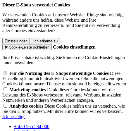
Dieser E-Shop verwendet Cookies
Wir verwenden Cookies auf unserer Website. Einige sind wichtig,
während andere uns helfen, diese Website und Ihre
Benutzererfahrung zu verbessern. Sind Sie mit der Verwendung
aller Cookies einverstanden?
Einstellungen
Ich stimme zu
Cookies einstellungen
Cookie-Leiste schließen
Ihre Privatsphäre ist wichtig. Sie können die Cookie-Einstellungen
unten auswählen.
Für die Nutzung des E-Shops notwendige Cookies
Diese
Einstellung kann nicht deaktiviert werden. Ohne die notwendigen
Cookies können unsere Dienste nicht sinnvoll bereitgestellt werden.
Marketing cookies
Dank dieser Cookies können wir die
Leistung des E-Shops verbessern, relevante Werbung in sozialen
Netzwerken und anderen Werbeflächen anzeigen.
Analytics cookies
Diese Cookies helfen uns zu verstehen, wie
Sie den E-Shop nutzen. Mit ihrer Hilfe können wir es verbessern.
Ich bestätige
+ 420 565 534 000