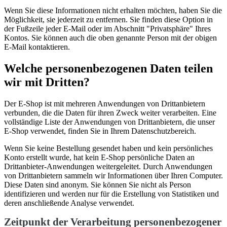
Wenn Sie diese Informationen nicht erhalten möchten, haben Sie die
Möglichkeit, sie jederzeit zu entfernen. Sie finden diese Option in
der Fußzeile jeder E-Mail oder im Abschnitt "Privatsphäre" Ihres
Kontos. Sie können auch die oben genannte Person mit der obigen
E-Mail kontaktieren.
Welche personenbezogenen Daten teilen
wir mit Dritten?
Der E-Shop ist mit mehreren Anwendungen von Drittanbietern
verbunden, die die Daten für ihren Zweck weiter verarbeiten. Eine
vollständige Liste der Anwendungen von Drittanbietern, die unser
E-Shop verwendet, finden Sie in Ihrem Datenschutzbereich.
Wenn Sie keine Bestellung gesendet haben und kein persönliches
Konto erstellt wurde, hat kein E-Shop persönliche Daten an
Drittanbieter-Anwendungen weitergeleitet. Durch Anwendungen
von Drittanbietern sammeln wir Informationen über Ihren Computer.
Diese Daten sind anonym. Sie können Sie nicht als Person
identifizieren und werden nur für die Erstellung von Statistiken und
deren anschließende Analyse verwendet.
Zeitpunkt der Verarbeitung personenbezogener