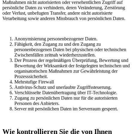
Maßnahmen nicht autorisierten oder versehentlichen Zugriff auf
persönliche Daten zu verhindern, deren Veränderung, Zerstörung
oder Verlust, unbefugten Transfer, andere nicht autorisierte
Verarbeitung sowie anderen Missbrauch von persönlichen Daten.
Anonymisierung personenbezogener Daten.
Fähigkeit, den Zugang zu und den Zugang zu
personenbezogenen Daten bei physischen oder technischen
Zwischenfällen zeitnah wiederherzustellen.
Der Prozess der regelmäßigen Überprüfung, Bewertung und
Bewertung der Wirksamkeit der festgelegten technischen und
organisatorischen Maßnahmen zur Gewährleistung der
Prozesssicherheit.
Mehrstufige Firewall
Antivirus-Schutz und unerlaubte Zugriffssteuerung.
Verschlüsselte Datenübertragung über IT-Technologie.
Zugang zu persönlichen Daten nur für die autorisierten
Personen des Anbieters.
Server mit persönlichen Daten im Serverraum gesperrt.
Wie kontrollieren Sie die von Ihnen