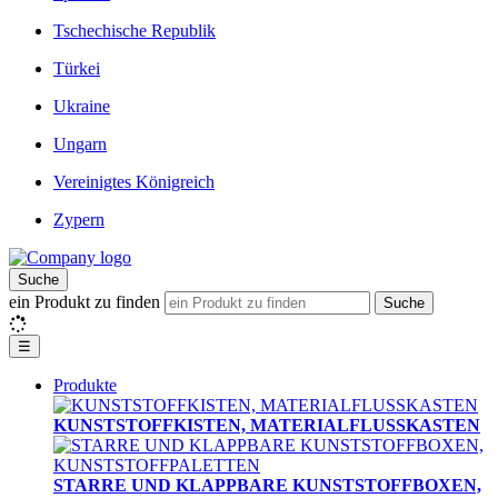
Tschechische Republik
Türkei
Ukraine
Ungarn
Vereinigtes Königreich
Zypern
Suche
ein Produkt zu finden
Suche
☰
Produkte
KUNSTSTOFFKISTEN, MATERIALFLUSSKASTEN
STARRE UND KLAPPBARE KUNSTSTOFFBOXEN,