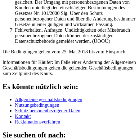
gesichert. Der Umgang mit personenbezogenen Daten von
Kunden unterliegt den einschlägigen Bestimmungen des
Gesetzes Nr. 101/2000 Slg. Über den Schutz
personenbezogener Daten und über die Änderung bestimmter
Gesetze in einer gültigen und wirksamen Fassung.
Fehlverhalten, Anfragen, Undichtigkeiten oder Missbrauch
personenbezogener Daten können der zuständigen
Datenschutzbehörde gemeldet werden. (ÚOOÚ)
Die Bedingungen gelten vom 25. Mai 2018 bis zum Einspruch.
Informationen für Käufer: Im Falle einer Änderung der Allgemeinen
Geschäftsbedingungen gelten die geltenden Geschäftsbedingungen
zum Zeitpunkt des Kaufs.
Es könnte nützlich sein:
Allgemeine geschäftsbedingungen
Nutzungsbedingungen
Schutz personenbezogener Daten
Kontakt
Reklamationsverfahren
Sie suchen oft nach: