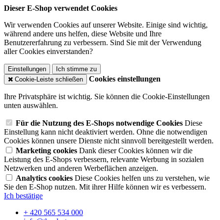
Dieser E-Shop verwendet Cookies
Wir verwenden Cookies auf unserer Website. Einige sind wichtig,
während andere uns helfen, diese Website und Ihre
Benutzererfahrung zu verbessern. Sind Sie mit der Verwendung
aller Cookies einverstanden?
Einstellungen
Ich stimme zu
Cookies einstellungen
Cookie-Leiste schließen
Ihre Privatsphäre ist wichtig. Sie können die Cookie-Einstellungen
unten auswählen.
Für die Nutzung des E-Shops notwendige Cookies
Diese
Einstellung kann nicht deaktiviert werden. Ohne die notwendigen
Cookies können unsere Dienste nicht sinnvoll bereitgestellt werden.
Marketing cookies
Dank dieser Cookies können wir die
Leistung des E-Shops verbessern, relevante Werbung in sozialen
Netzwerken und anderen Werbeflächen anzeigen.
Analytics cookies
Diese Cookies helfen uns zu verstehen, wie
Sie den E-Shop nutzen. Mit ihrer Hilfe können wir es verbessern.
Ich bestätige
+ 420 565 534 000