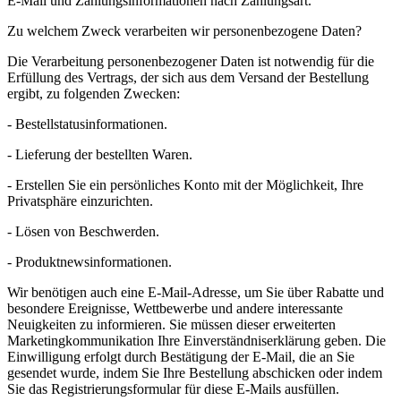
E-Mail und Zahlungsinformationen nach Zahlungsart.
Zu welchem ​​Zweck verarbeiten wir personenbezogene Daten?
Die Verarbeitung personenbezogener Daten ist notwendig für die
Erfüllung des Vertrags, der sich aus dem Versand der Bestellung
ergibt, zu folgenden Zwecken:
- Bestellstatusinformationen.
- Lieferung der bestellten Waren.
- Erstellen Sie ein persönliches Konto mit der Möglichkeit, Ihre
Privatsphäre einzurichten.
- Lösen von Beschwerden.
- Produktnewsinformationen.
Wir benötigen auch eine E-Mail-Adresse, um Sie über Rabatte und
besondere Ereignisse, Wettbewerbe und andere interessante
Neuigkeiten zu informieren. Sie müssen dieser erweiterten
Marketingkommunikation Ihre Einverständniserklärung geben. Die
Einwilligung erfolgt durch Bestätigung der E-Mail, die an Sie
gesendet wurde, indem Sie Ihre Bestellung abschicken oder indem
Sie das Registrierungsformular für diese E-Mails ausfüllen.