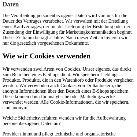
Daten
Die Verarbeitung personenbezogener Daten wird von uns für die
Dauer des Vertrages verarbeitet. Wir verwalten mit der Erstellung
eines Kaufvertrages, der mit der Lieferung der Bestellung oder der
Zusendung der Einwilligung für Marketingkommunikation beginnt.
Dieser Zeitraum beträgt 2 Jahre. Nach dieser Zeit archivieren wir
nur die gesetzlich vorgesehenen Dokumente.
Wie wir Cookies verwenden
Wir verwenden zwei Arten von Cookies. Unser eigenes, das direkt
zum Betreiben eines E-Shops dient. Wir speichern Lieblings-
Produkte, Produkte, die in den Warenkorb oder Produkte verglichen
werden. Wir verwenden auch Cookies von Drittanbietern, die
anonym Informationen über den Besuch eines E-Shops speichern.
Diese können dann für analytische oder Marketingzwecke
verwendet werden. Alle Cookie-Informationen, die wir speichern,
sind anonym.
Welche Sicherheitsverfahren wenden wir für die Aufbewahrung
personenbezogener Daten an?
Provider nimmt und pflegt technische und organisatorische