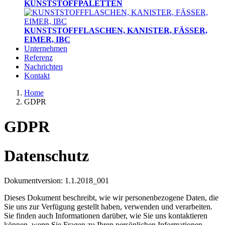
KUNSTSTOFFPALETTEN
KUNSTSTOFFFLASCHEN, KANISTER, FÄSSER,
EIMER, IBC
Unternehmen
Referenz
Nachrichten
Kontakt
Home
GDPR
GDPR
Datenschutz
Dokumentversion: 1.1.2018_001
Dieses Dokument beschreibt, wie wir personenbezogene Daten, die
Sie uns zur Verfügung gestellt haben, verwenden und verarbeiten.
Sie finden auch Informationen darüber, wie Sie uns kontaktieren
können, wenn Sie Fragen zu Ihren persönlichen Informationen