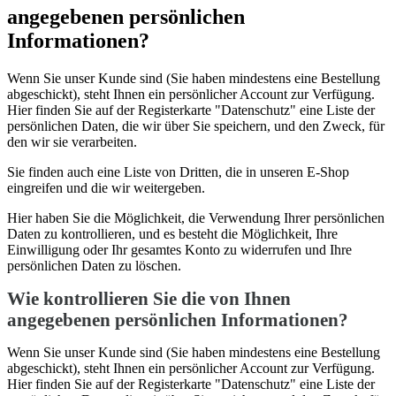
angegebenen persönlichen
Informationen?
Wenn Sie unser Kunde sind (Sie haben mindestens eine Bestellung
abgeschickt), steht Ihnen ein persönlicher Account zur Verfügung.
Hier finden Sie auf der Registerkarte "Datenschutz" eine Liste der
persönlichen Daten, die wir über Sie speichern, und den Zweck, für
den wir sie verarbeiten.
Sie finden auch eine Liste von Dritten, die in unseren E-Shop
eingreifen und die wir weitergeben.
Hier haben Sie die Möglichkeit, die Verwendung Ihrer persönlichen
Daten zu kontrollieren, und es besteht die Möglichkeit, Ihre
Einwilligung oder Ihr gesamtes Konto zu widerrufen und Ihre
persönlichen Daten zu löschen.
Wie kontrollieren Sie die von Ihnen
angegebenen persönlichen Informationen?
Wenn Sie unser Kunde sind (Sie haben mindestens eine Bestellung
abgeschickt), steht Ihnen ein persönlicher Account zur Verfügung.
Hier finden Sie auf der Registerkarte "Datenschutz" eine Liste der