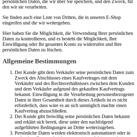
persönlichen Daten, die wir über Sie speichern, und den Zweck, für
den wir sie verarbeiten.
Sie finden auch eine Liste von Dritten, die in unseren E-Shop
eingreifen und die wir weitergeben.
Hier haben Sie die Möglichkeit, die Verwendung Ihrer persönlichen
Daten zu kontrollieren, und es besteht die Möglichkeit, Ihre
Einwilligung oder Ihr gesamtes Konto zu widerrufen und Ihre
persönlichen Daten zu löschen.
Allgemeine Bestimmungen
Der Kunde gibt dem Verkäufer seine persönlichen Daten zum
Zweck des Abschlusses eines Kaufvertrages mit dem
Verkäufer und des Rechtsverhältnisses zwischen dem Kunden
und dem Verkäufer aufgrund des gekauften Kaufvertrags
bekannt. Einwilligung in die Verarbeitung personenbezogener
Daten in ihrer Gesamtheit durch dieses Artikels ist es nicht
erforderlich, dass wäre es an sich unmöglich machte einen
Kaufvertrag abzuschließen.
Der Kunde gibt freiwillig seine persönlichen Daten bekannt
und erklärt sich bereit, diese unter den nachfolgend
aufgeführten Bedingungen an Dritte weiterzugeben.
Persönliche Daten werden elektronisch automatisiert oder in