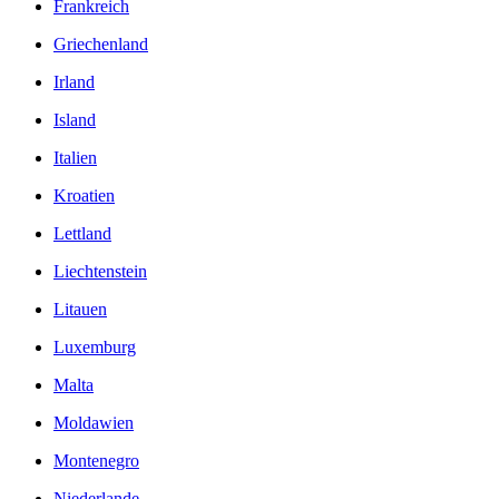
Frankreich
Griechenland
Irland
Island
Italien
Kroatien
Lettland
Liechtenstein
Litauen
Luxemburg
Malta
Moldawien
Montenegro
Niederlande