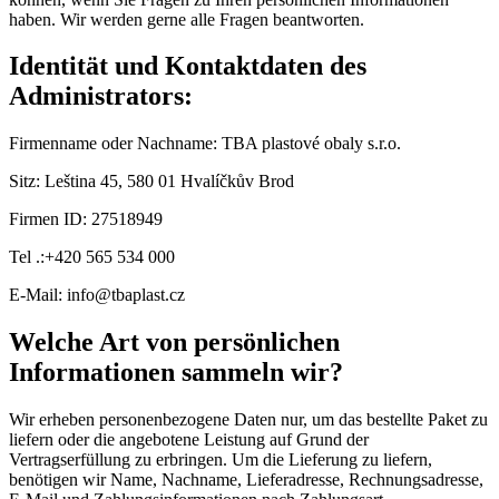
haben. Wir werden gerne alle Fragen beantworten.
Identität und Kontaktdaten des
Administrators:
Firmenname oder Nachname: TBA plastové obaly s.r.o.
Sitz: Leština 45, 580 01 Hvalíčkův Brod
Firmen ID: 27518949
Tel .:+420 565 534 000
E-Mail: info@tbaplast.cz
Welche Art von persönlichen
Informationen sammeln wir?
Wir erheben personenbezogene Daten nur, um das bestellte Paket zu
liefern oder die angebotene Leistung auf Grund der
Vertragserfüllung zu erbringen. Um die Lieferung zu liefern,
benötigen wir Name, Nachname, Lieferadresse, Rechnungsadresse,