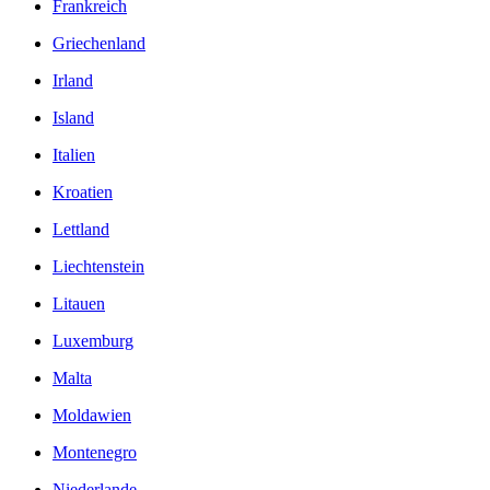
Frankreich
Griechenland
Irland
Island
Italien
Kroatien
Lettland
Liechtenstein
Litauen
Luxemburg
Malta
Moldawien
Montenegro
Niederlande