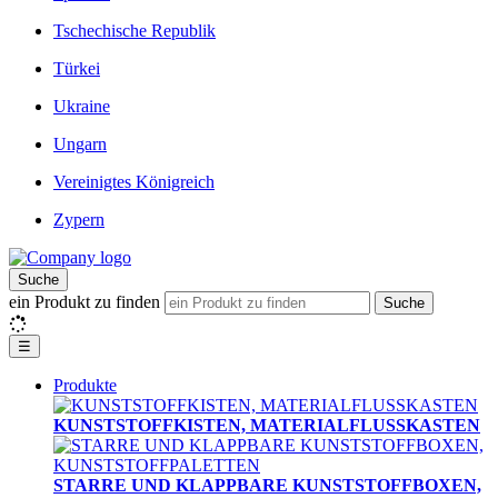
Tschechische Republik
Türkei
Ukraine
Ungarn
Vereinigtes Königreich
Zypern
Suche
ein Produkt zu finden
Suche
☰
Produkte
KUNSTSTOFFKISTEN, MATERIALFLUSSKASTEN
STARRE UND KLAPPBARE KUNSTSTOFFBOXEN,