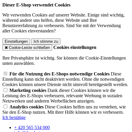
Dieser E-Shop verwendet Cookies
Wir verwenden Cookies auf unserer Website. Einige sind wichtig,
während andere uns helfen, diese Website und Ihre
Benutzererfahrung zu verbessern. Sind Sie mit der Verwendung
aller Cookies einverstanden?
Einstellungen
Ich stimme zu
Cookies einstellungen
Cookie-Leiste schließen
Ihre Privatsphäre ist wichtig. Sie können die Cookie-Einstellungen
unten auswählen.
Für die Nutzung des E-Shops notwendige Cookies
Diese
Einstellung kann nicht deaktiviert werden. Ohne die notwendigen
Cookies können unsere Dienste nicht sinnvoll bereitgestellt werden.
Marketing cookies
Dank dieser Cookies können wir die
Leistung des E-Shops verbessern, relevante Werbung in sozialen
Netzwerken und anderen Werbeflächen anzeigen.
Analytics cookies
Diese Cookies helfen uns zu verstehen, wie
Sie den E-Shop nutzen. Mit ihrer Hilfe können wir es verbessern.
Ich bestätige
+ 420 565 534 000