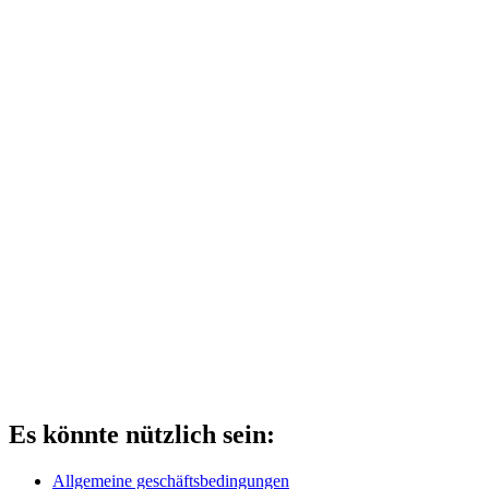
Es könnte nützlich sein:
Allgemeine geschäftsbedingungen