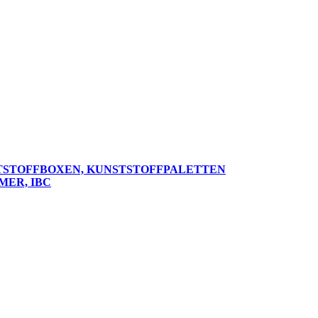
TSTOFFBOXEN, KUNSTSTOFFPALETTEN
MER, IBC