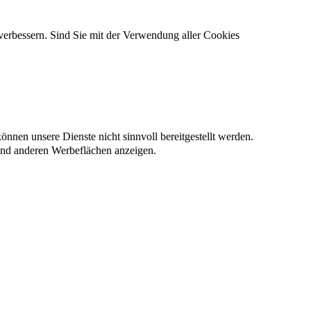
verbessern. Sind Sie mit der Verwendung aller Cookies
nnen unsere Dienste nicht sinnvoll bereitgestellt werden.
und anderen Werbeflächen anzeigen.