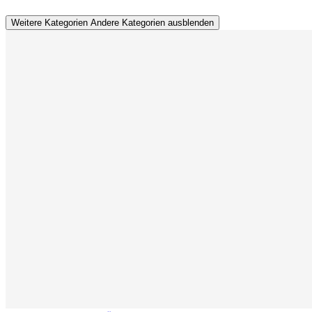
Weitere Kategorien
Andere Kategorien ausblenden