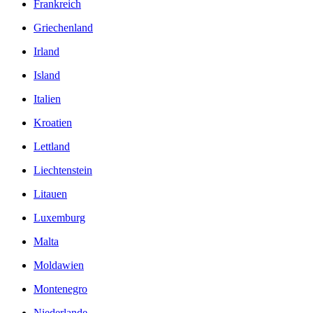
Frankreich
Griechenland
Irland
Island
Italien
Kroatien
Lettland
Liechtenstein
Litauen
Luxemburg
Malta
Moldawien
Montenegro
Niederlande