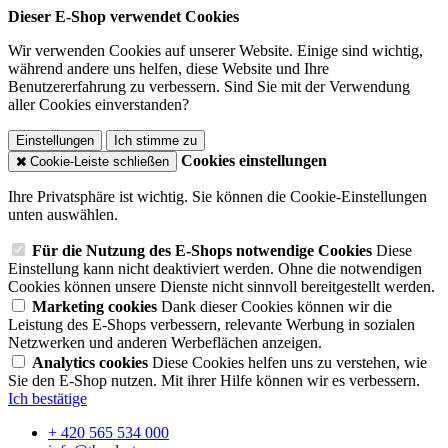
Dieser E-Shop verwendet Cookies
Wir verwenden Cookies auf unserer Website. Einige sind wichtig,
während andere uns helfen, diese Website und Ihre
Benutzererfahrung zu verbessern. Sind Sie mit der Verwendung
aller Cookies einverstanden?
Einstellungen
Ich stimme zu
Cookies einstellungen
Cookie-Leiste schließen
Ihre Privatsphäre ist wichtig. Sie können die Cookie-Einstellungen
unten auswählen.
Für die Nutzung des E-Shops notwendige Cookies
Diese
Einstellung kann nicht deaktiviert werden. Ohne die notwendigen
Cookies können unsere Dienste nicht sinnvoll bereitgestellt werden.
Marketing cookies
Dank dieser Cookies können wir die
Leistung des E-Shops verbessern, relevante Werbung in sozialen
Netzwerken und anderen Werbeflächen anzeigen.
Analytics cookies
Diese Cookies helfen uns zu verstehen, wie
Sie den E-Shop nutzen. Mit ihrer Hilfe können wir es verbessern.
Ich bestätige
+ 420 565 534 000