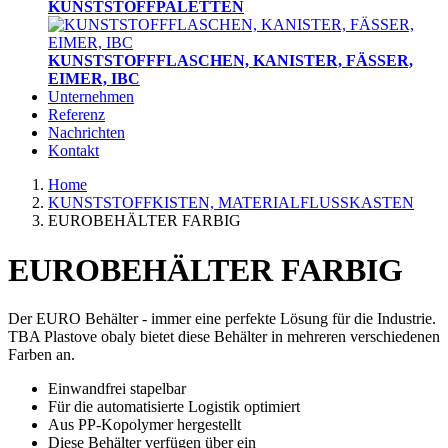
KUNSTSTOFFPALETTEN
KUNSTSTOFFFLASCHEN, KANISTER, FÄSSER,
EIMER, IBC
Unternehmen
Referenz
Nachrichten
Kontakt
Home
KUNSTSTOFFKISTEN, MATERIALFLUSSKASTEN
EUROBEHÄLTER FARBIG
EUROBEHÄLTER FARBIG
Der EURO Behälter - immer eine perfekte Lösung für die Industrie.
TBA Plastove obaly bietet diese Behälter in mehreren verschiedenen
Farben an.
Einwandfrei stapelbar
Für die automatisierte Logistik optimiert
Aus PP-Kopolymer hergestellt
Diese Behälter verfügen über ein