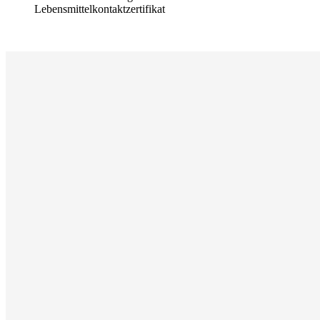
Lebensmittelkontaktzertifikat