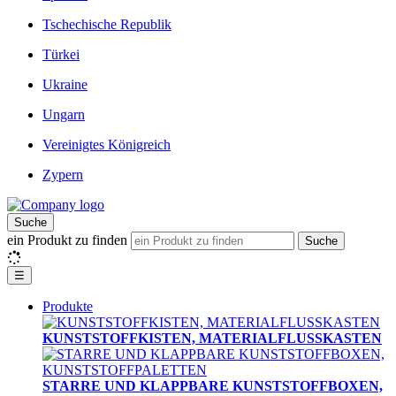
Tschechische Republik
Türkei
Ukraine
Ungarn
Vereinigtes Königreich
Zypern
Suche
ein Produkt zu finden
Suche
☰
Produkte
KUNSTSTOFFKISTEN, MATERIALFLUSSKASTEN
STARRE UND KLAPPBARE KUNSTSTOFFBOXEN,