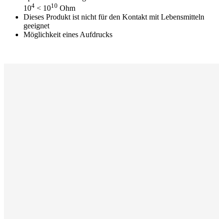
4
10
10
< 10
Ohm
Dieses Produkt ist nicht für den Kontakt mit Lebensmitteln
geeignet
Möglichkeit eines Aufdrucks