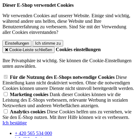
Dieser E-Shop verwendet Cookies
Wir verwenden Cookies auf unserer Website. Einige sind wichtig,
während andere uns helfen, diese Website und Ihre
Benutzererfahrung zu verbessern. Sind Sie mit der Verwendung
aller Cookies einverstanden?
Einstellungen
Ich stimme zu
Cookies einstellungen
Cookie-Leiste schließen
Ihre Privatsphäre ist wichtig. Sie können die Cookie-Einstellungen
unten auswählen.
Für die Nutzung des E-Shops notwendige Cookies
Diese
Einstellung kann nicht deaktiviert werden. Ohne die notwendigen
Cookies können unsere Dienste nicht sinnvoll bereitgestellt werden.
Marketing cookies
Dank dieser Cookies können wir die
Leistung des E-Shops verbessern, relevante Werbung in sozialen
Netzwerken und anderen Werbeflächen anzeigen.
Analytics cookies
Diese Cookies helfen uns zu verstehen, wie
Sie den E-Shop nutzen. Mit ihrer Hilfe können wir es verbessern.
Ich bestätige
+ 420 565 534 000