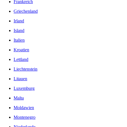
Frankreich
Griechenland
Irland
Island
Italien
Kroatien
Lettland
Liechtenstein
Litauen
Luxemburg
Malta
Moldawien
Montenegro
Niederlande