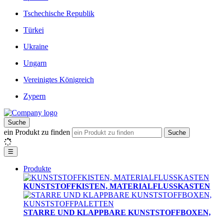
Tschechische Republik
Türkei
Ukraine
Ungarn
Vereinigtes Königreich
Zypern
Suche
ein Produkt zu finden
Suche
☰
Produkte
KUNSTSTOFFKISTEN, MATERIALFLUSSKASTEN
STARRE UND KLAPPBARE KUNSTSTOFFBOXEN,