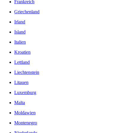
Frankreich
Griechenland
Irland
Island
Italien
Kroatien
Lettland
Liechtenstein
Litauen
Luxemburg
Malta
Moldawien
Montenegro
Niederlande