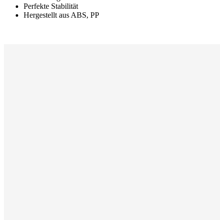
Perfekte Stabilität
Hergestellt aus ABS, PP