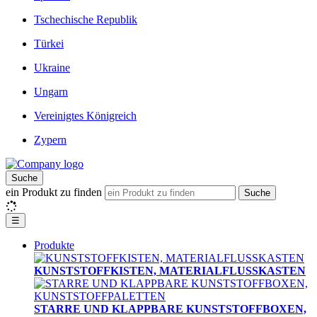
Tschechische Republik
Türkei
Ukraine
Ungarn
Vereinigtes Königreich
Zypern
Suche
ein Produkt zu finden
Suche
☰
Produkte
KUNSTSTOFFKISTEN, MATERIALFLUSSKASTEN
STARRE UND KLAPPBARE KUNSTSTOFFBOXEN,