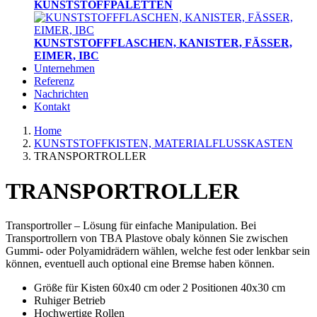
KUNSTSTOFFPALETTEN
KUNSTSTOFFFLASCHEN, KANISTER, FÄSSER,
EIMER, IBC
Unternehmen
Referenz
Nachrichten
Kontakt
Home
KUNSTSTOFFKISTEN, MATERIALFLUSSKASTEN
TRANSPORTROLLER
TRANSPORTROLLER
Transportroller – Lösung für einfache Manipulation. Bei
Transportrollern von TBA Plastove obaly können Sie zwischen
Gummi- oder Polyamidrädern wählen, welche fest oder lenkbar sein
können, eventuell auch optional eine Bremse haben können.
Größe für Kisten 60x40 cm oder 2 Positionen 40x30 cm
Ruhiger Betrieb
Hochwertige Rollen