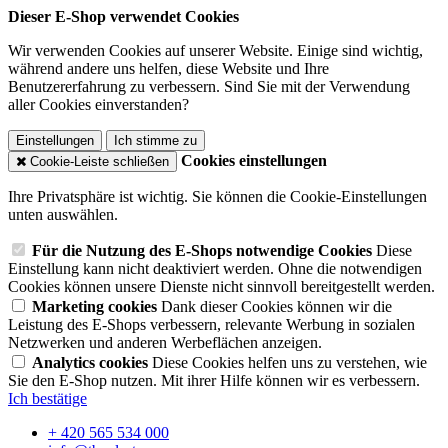
Dieser E-Shop verwendet Cookies
Wir verwenden Cookies auf unserer Website. Einige sind wichtig,
während andere uns helfen, diese Website und Ihre
Benutzererfahrung zu verbessern. Sind Sie mit der Verwendung
aller Cookies einverstanden?
Einstellungen
Ich stimme zu
Cookies einstellungen
Cookie-Leiste schließen
Ihre Privatsphäre ist wichtig. Sie können die Cookie-Einstellungen
unten auswählen.
Für die Nutzung des E-Shops notwendige Cookies
Diese
Einstellung kann nicht deaktiviert werden. Ohne die notwendigen
Cookies können unsere Dienste nicht sinnvoll bereitgestellt werden.
Marketing cookies
Dank dieser Cookies können wir die
Leistung des E-Shops verbessern, relevante Werbung in sozialen
Netzwerken und anderen Werbeflächen anzeigen.
Analytics cookies
Diese Cookies helfen uns zu verstehen, wie
Sie den E-Shop nutzen. Mit ihrer Hilfe können wir es verbessern.
Ich bestätige
+ 420 565 534 000