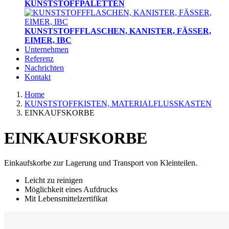
KUNSTSTOFFPALETTEN
KUNSTSTOFFFLASCHEN, KANISTER, FÄSSER,
EIMER, IBC
Unternehmen
Referenz
Nachrichten
Kontakt
Home
KUNSTSTOFFKISTEN, MATERIALFLUSSKASTEN
EINKAUFSKORBE
EINKAUFSKORBE
Einkaufskorbe zur Lagerung und Transport von Kleinteilen.
Leicht zu reinigen
Möglichkeit eines Aufdrucks
Mit Lebensmittelzertifikat