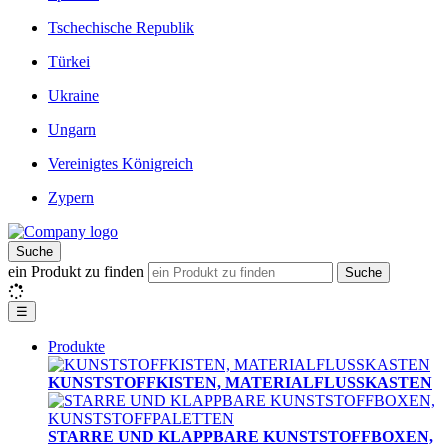
Tschechische Republik
Türkei
Ukraine
Ungarn
Vereinigtes Königreich
Zypern
Suche
ein Produkt zu finden
Suche
☰
Produkte
KUNSTSTOFFKISTEN, MATERIALFLUSSKASTEN
STARRE UND KLAPPBARE KUNSTSTOFFBOXEN,