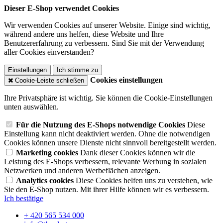
Dieser E-Shop verwendet Cookies
Wir verwenden Cookies auf unserer Website. Einige sind wichtig,
während andere uns helfen, diese Website und Ihre
Benutzererfahrung zu verbessern. Sind Sie mit der Verwendung
aller Cookies einverstanden?
Einstellungen
Ich stimme zu
Cookies einstellungen
Cookie-Leiste schließen
Ihre Privatsphäre ist wichtig. Sie können die Cookie-Einstellungen
unten auswählen.
Für die Nutzung des E-Shops notwendige Cookies
Diese
Einstellung kann nicht deaktiviert werden. Ohne die notwendigen
Cookies können unsere Dienste nicht sinnvoll bereitgestellt werden.
Marketing cookies
Dank dieser Cookies können wir die
Leistung des E-Shops verbessern, relevante Werbung in sozialen
Netzwerken und anderen Werbeflächen anzeigen.
Analytics cookies
Diese Cookies helfen uns zu verstehen, wie
Sie den E-Shop nutzen. Mit ihrer Hilfe können wir es verbessern.
Ich bestätige
+ 420 565 534 000