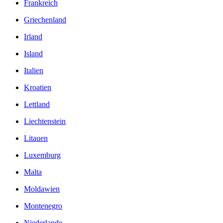
Frankreich
Griechenland
Irland
Island
Italien
Kroatien
Lettland
Liechtenstein
Litauen
Luxemburg
Malta
Moldawien
Montenegro
Niederlande