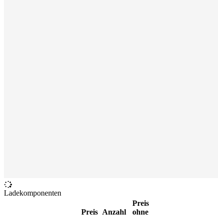
Ladekomponenten
Preis
Preis
Anzahl
ohne