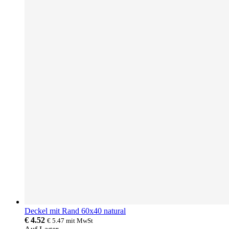
Deckel mit Rand 60x40 natural
€ 4.52
€ 5.47
mit MwSt