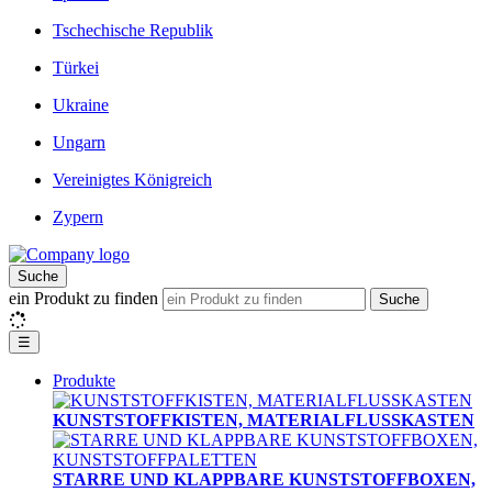
Tschechische Republik
Türkei
Ukraine
Ungarn
Vereinigtes Königreich
Zypern
Suche
ein Produkt zu finden
Suche
☰
Produkte
KUNSTSTOFFKISTEN, MATERIALFLUSSKASTEN
STARRE UND KLAPPBARE KUNSTSTOFFBOXEN,