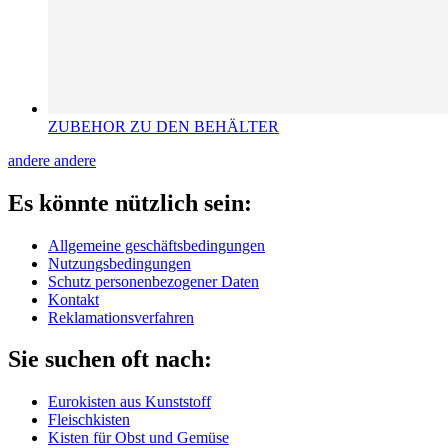
ZUBEHOR ZU DEN BEHÄLTER
andere
andere
Es könnte nützlich sein:
Allgemeine geschäftsbedingungen
Nutzungsbedingungen
Schutz personenbezogener Daten
Kontakt
Reklamationsverfahren
Sie suchen oft nach:
Eurokisten aus Kunststoff
Fleischkisten
Kisten für Obst und Gemüse