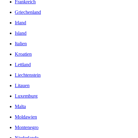
Frankreich
Griechenland
Irland
Island
Italien
Kroatien
Lettland
Liechtenstein
Litauen
Luxemburg
Malta
Moldawien
Montenegro
Niederlande