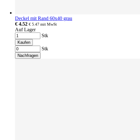
Deckel mit Rand 60x40 grau
€ 4.52
€ 5.47
mit MwSt
Auf Lager
Stk
Kaufen
Stk
Nachfragen