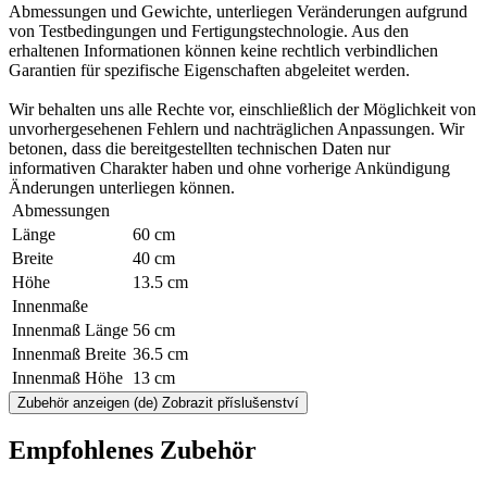
Abmessungen und Gewichte, unterliegen Veränderungen aufgrund
von Testbedingungen und Fertigungstechnologie. Aus den
erhaltenen Informationen können keine rechtlich verbindlichen
Garantien für spezifische Eigenschaften abgeleitet werden.
Wir behalten uns alle Rechte vor, einschließlich der Möglichkeit von
unvorhergesehenen Fehlern und nachträglichen Anpassungen. Wir
betonen, dass die bereitgestellten technischen Daten nur
informativen Charakter haben und ohne vorherige Ankündigung
Änderungen unterliegen können.
Abmessungen
Länge
60 cm
Breite
40 cm
Höhe
13.5 cm
Innenmaße
Innenmaß Länge
56 cm
Innenmaß Breite
36.5 cm
Innenmaß Höhe
13 cm
Zubehör anzeigen
(de) Zobrazit příslušenství
Empfohlenes Zubehör