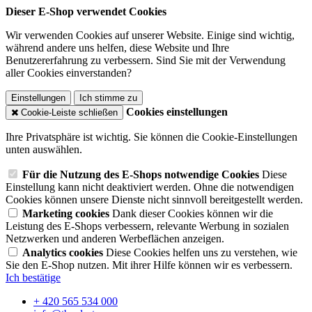
Dieser E-Shop verwendet Cookies
Wir verwenden Cookies auf unserer Website. Einige sind wichtig,
während andere uns helfen, diese Website und Ihre
Benutzererfahrung zu verbessern. Sind Sie mit der Verwendung
aller Cookies einverstanden?
Einstellungen
Ich stimme zu
Cookies einstellungen
Cookie-Leiste schließen
Ihre Privatsphäre ist wichtig. Sie können die Cookie-Einstellungen
unten auswählen.
Für die Nutzung des E-Shops notwendige Cookies
Diese
Einstellung kann nicht deaktiviert werden. Ohne die notwendigen
Cookies können unsere Dienste nicht sinnvoll bereitgestellt werden.
Marketing cookies
Dank dieser Cookies können wir die
Leistung des E-Shops verbessern, relevante Werbung in sozialen
Netzwerken und anderen Werbeflächen anzeigen.
Analytics cookies
Diese Cookies helfen uns zu verstehen, wie
Sie den E-Shop nutzen. Mit ihrer Hilfe können wir es verbessern.
Ich bestätige
+ 420 565 534 000