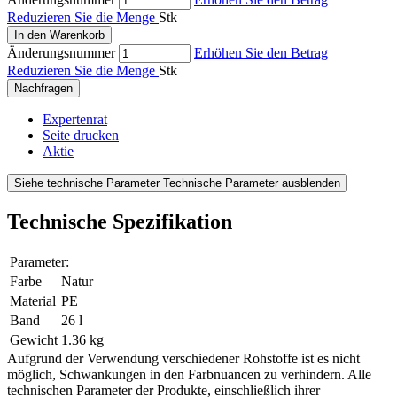
Reduzieren Sie die Menge
Stk
In den Warenkorb
Änderungsnummer
Erhöhen Sie den Betrag
Reduzieren Sie die Menge
Stk
Nachfragen
Expertenrat
Seite drucken
Aktie
Siehe technische Parameter
Technische Parameter ausblenden
Technische Spezifikation
Parameter:
Farbe
Natur
Material
PE
Band
26 l
Gewicht
1.36 kg
Aufgrund der Verwendung verschiedener Rohstoffe ist es nicht
möglich, Schwankungen in den Farbnuancen zu verhindern. Alle
technischen Parameter der Produkte, einschließlich ihrer