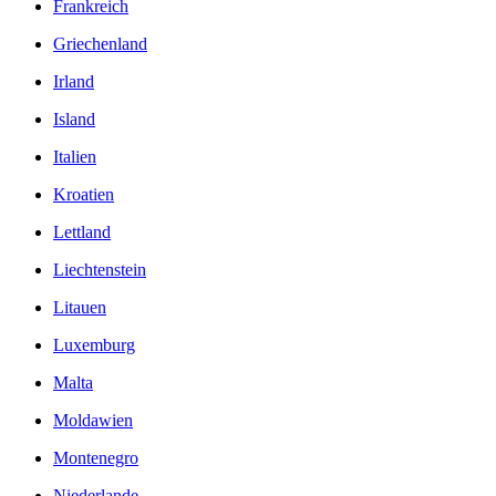
Frankreich
Griechenland
Irland
Island
Italien
Kroatien
Lettland
Liechtenstein
Litauen
Luxemburg
Malta
Moldawien
Montenegro
Niederlande