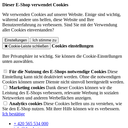
Dieser E-Shop verwendet Cookies
Wir verwenden Cookies auf unserer Website. Einige sind wichtig,
während andere uns helfen, diese Website und Ihre
Benutzererfahrung zu verbessern. Sind Sie mit der Verwendung
aller Cookies einverstanden?
Einstellungen
Ich stimme zu
Cookies einstellungen
Cookie-Leiste schließen
Ihre Privatsphäre ist wichtig. Sie können die Cookie-Einstellungen
unten auswählen.
Für die Nutzung des E-Shops notwendige Cookies
Diese
Einstellung kann nicht deaktiviert werden. Ohne die notwendigen
Cookies können unsere Dienste nicht sinnvoll bereitgestellt werden.
Marketing cookies
Dank dieser Cookies können wir die
Leistung des E-Shops verbessern, relevante Werbung in sozialen
Netzwerken und anderen Werbeflächen anzeigen.
Analytics cookies
Diese Cookies helfen uns zu verstehen, wie
Sie den E-Shop nutzen. Mit ihrer Hilfe können wir es verbessern.
Ich bestätige
+ 420 565 534 000