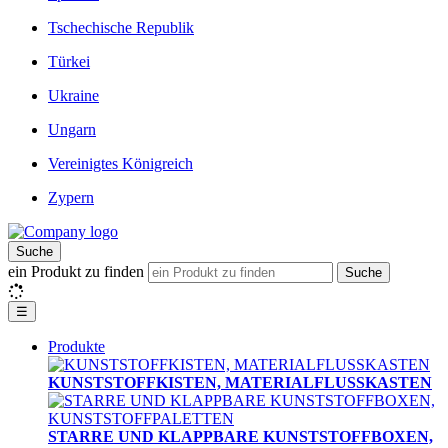
Tschechische Republik
Türkei
Ukraine
Ungarn
Vereinigtes Königreich
Zypern
Suche
ein Produkt zu finden
Suche
☰
Produkte
KUNSTSTOFFKISTEN, MATERIALFLUSSKASTEN
STARRE UND KLAPPBARE KUNSTSTOFFBOXEN,