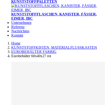
KUNSTSTOFFPALETTEN
KUNSTSTOFFFLASCHEN, KANISTER, FÄSSER,
EIMER, IBC
Unternehmen
Referenz
Nachrichten
Kontakt
Home
KUNSTSTOFFKISTEN, MATERIALFLUSSKASTEN
EUROBEHÄLTER FARBIG
Eurobehälter 60x40x27 rot