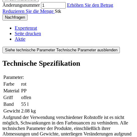
Änderungsnummer
Erhöhen Sie den Betrag
Reduzieren Sie die Menge
Stk
Nachfragen
Expertenrat
Seite drucken
Aktie
Siehe technische Parameter
Technische Parameter ausblenden
Technische Spezifikation
Parameter:
Farbe
rot
Material
PP
Griff
offen
Band
55 l
Gewicht
2.08 kg
Aufgrund der Verwendung verschiedener Rohstoffe ist es nicht
möglich, Schwankungen in den Farbnuancen zu verhindern. Alle
technischen Parameter der Produkte, einschließlich ihrer
Abmessungen und Gewichte, unterliegen Veränderungen aufgrund