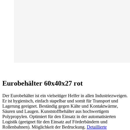
Eurobehälter 60x40x27 rot
Der Eurobehälter ist ein vielseitiger Helfer in allen Industriezweigen.
Er ist hygienisch, einfach stapelbar und somit für Transport und
Lagerung geeignet. Beständig gegen Kälte und Kontaktwärme,
Säuren und Laugen. Kunststoffbehälter aus hochwertigem
Polypropylen. Optimiert für den Einsatz in der automatisierten
Logistik (geeignet für den Einsatz auf Förderbändern und
Rollenbahnen). Möglichkeit der Bedruckung.
Detaillierte