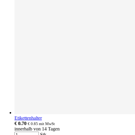
Etikettenhalter
€ 0.70
€ 0.85
mit MwSt
innerhalb von 14 Tagen
Stk