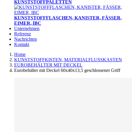
KUNSTSTOFFPALETTEN
KUNSTSTOFFFLASCHEN, KANISTER, FÄSSER,
EIMER, IBC
Unternehmen
Referenz
Nachrichten
Kontakt
Home
KUNSTSTOFFKISTEN, MATERIALFLUSSKASTEN
EUROBEHÄLTER MIT DECKEL
Eurobehälter mit Deckel 60x40x13,5 geschlossener Griff