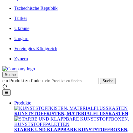
Tschechische Republik
Türkei
Ukraine
Ungarn
Vereinigtes Königreich
Zypern
Suche
ein Produkt zu finden
Suche
☰
Produkte
KUNSTSTOFFKISTEN, MATERIALFLUSSKASTEN
STARRE UND KLAPPBARE KUNSTSTOFFBOXEN,