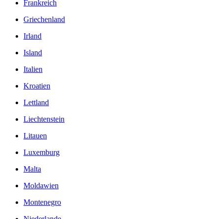
Frankreich
Griechenland
Irland
Island
Italien
Kroatien
Lettland
Liechtenstein
Litauen
Luxemburg
Malta
Moldawien
Montenegro
Niederlande