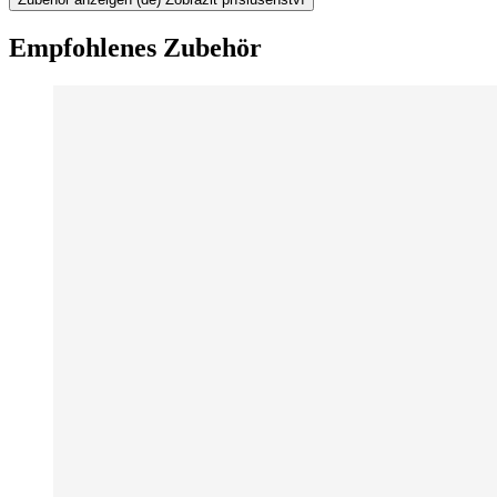
Empfohlenes Zubehör