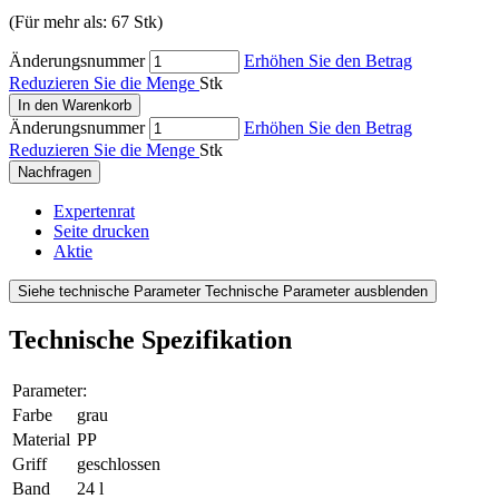
(Für mehr als: 67 Stk)
Änderungsnummer
Erhöhen Sie den Betrag
Reduzieren Sie die Menge
Stk
In den Warenkorb
Änderungsnummer
Erhöhen Sie den Betrag
Reduzieren Sie die Menge
Stk
Nachfragen
Expertenrat
Seite drucken
Aktie
Siehe technische Parameter
Technische Parameter ausblenden
Technische Spezifikation
Parameter:
Farbe
grau
Material
PP
Griff
geschlossen
Band
24 l