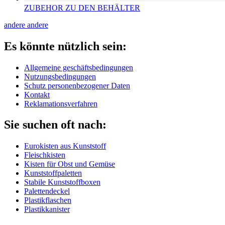
ZUBEHOR ZU DEN BEHÄLTER
andere
andere
Es könnte nützlich sein:
Allgemeine geschäftsbedingungen
Nutzungsbedingungen
Schutz personenbezogener Daten
Kontakt
Reklamationsverfahren
Sie suchen oft nach:
Eurokisten aus Kunststoff
Fleischkisten
Kisten für Obst und Gemüse
Kunststoffpaletten
Stabile Kunststoffboxen
Palettendeckel
Plastikflaschen
Plastikkanister