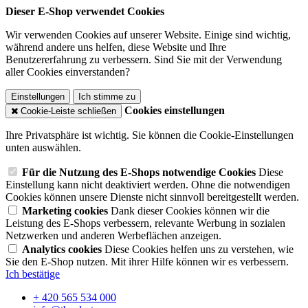
Dieser E-Shop verwendet Cookies
Wir verwenden Cookies auf unserer Website. Einige sind wichtig,
während andere uns helfen, diese Website und Ihre
Benutzererfahrung zu verbessern. Sind Sie mit der Verwendung
aller Cookies einverstanden?
Einstellungen
Ich stimme zu
Cookies einstellungen
Cookie-Leiste schließen
Ihre Privatsphäre ist wichtig. Sie können die Cookie-Einstellungen
unten auswählen.
Für die Nutzung des E-Shops notwendige Cookies
Diese
Einstellung kann nicht deaktiviert werden. Ohne die notwendigen
Cookies können unsere Dienste nicht sinnvoll bereitgestellt werden.
Marketing cookies
Dank dieser Cookies können wir die
Leistung des E-Shops verbessern, relevante Werbung in sozialen
Netzwerken und anderen Werbeflächen anzeigen.
Analytics cookies
Diese Cookies helfen uns zu verstehen, wie
Sie den E-Shop nutzen. Mit ihrer Hilfe können wir es verbessern.
Ich bestätige
+ 420 565 534 000