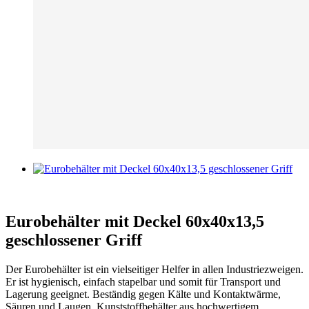
Eurobehälter mit Deckel 60x40x13,5
geschlossener Griff
Der Eurobehälter ist ein vielseitiger Helfer in allen Industriezweigen.
Er ist hygienisch, einfach stapelbar und somit für Transport und
Lagerung geeignet. Beständig gegen Kälte und Kontaktwärme,
Säuren und Laugen. Kunststoffbehälter aus hochwertigem