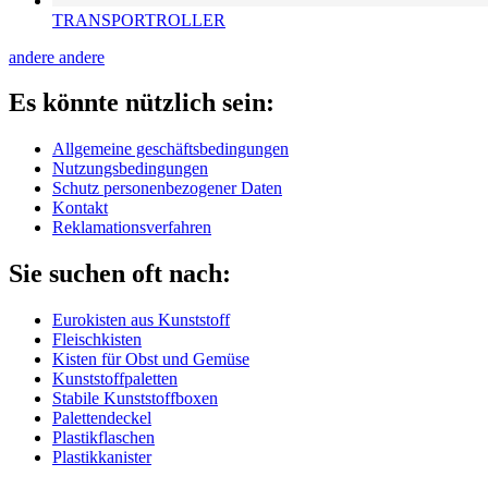
TRANSPORTROLLER
andere
andere
Es könnte nützlich sein:
Allgemeine geschäftsbedingungen
Nutzungsbedingungen
Schutz personenbezogener Daten
Kontakt
Reklamationsverfahren
Sie suchen oft nach:
Eurokisten aus Kunststoff
Fleischkisten
Kisten für Obst und Gemüse
Kunststoffpaletten
Stabile Kunststoffboxen
Palettendeckel
Plastikflaschen
Plastikkanister