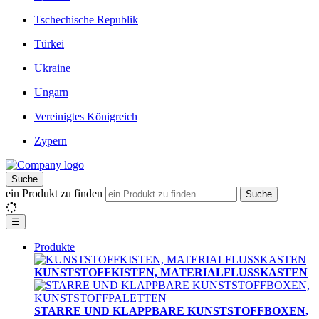
Tschechische Republik
Türkei
Ukraine
Ungarn
Vereinigtes Königreich
Zypern
Suche
ein Produkt zu finden
Suche
☰
Produkte
KUNSTSTOFFKISTEN, MATERIALFLUSSKASTEN
STARRE UND KLAPPBARE KUNSTSTOFFBOXEN,