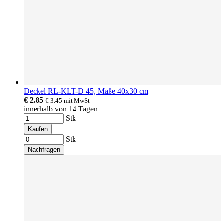
Deckel RL-KLT-D 45, Maße 40x30 cm
€ 2.85
€ 3.45
mit MwSt
innerhalb von 14 Tagen
Stk
Kaufen
Stk
Nachfragen