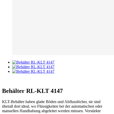
Behälter RL-KLT 4147
KLT-Behälter haben glatte Böden und Abflusslöcher, sie sind
überall dort ideal, wo Flüssigkeiten bei der automatischen oder
manuellen Handhabung abgeleitet werden müssen. Verstärkte