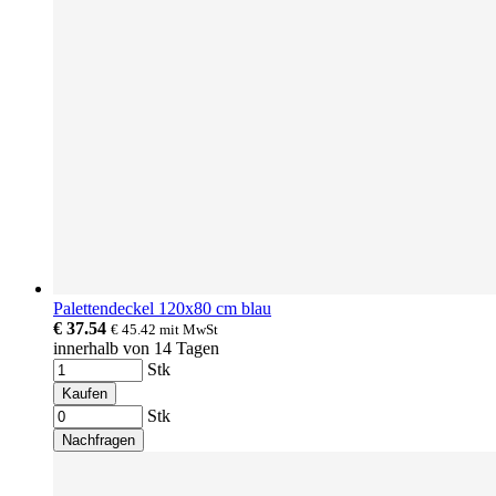
Palettendeckel 120x80 cm blau
€ 37.54
€ 45.42
mit MwSt
innerhalb von 14 Tagen
Stk
Kaufen
Stk
Nachfragen