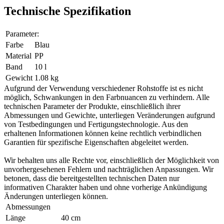
Technische Spezifikation
Parameter:
Farbe
Blau
Material
PP
Band
10 l
Gewicht
1.08 kg
Aufgrund der Verwendung verschiedener Rohstoffe ist es nicht
möglich, Schwankungen in den Farbnuancen zu verhindern. Alle
technischen Parameter der Produkte, einschließlich ihrer
Abmessungen und Gewichte, unterliegen Veränderungen aufgrund
von Testbedingungen und Fertigungstechnologie. Aus den
erhaltenen Informationen können keine rechtlich verbindlichen
Garantien für spezifische Eigenschaften abgeleitet werden.
Wir behalten uns alle Rechte vor, einschließlich der Möglichkeit von
unvorhergesehenen Fehlern und nachträglichen Anpassungen. Wir
betonen, dass die bereitgestellten technischen Daten nur
informativen Charakter haben und ohne vorherige Ankündigung
Änderungen unterliegen können.
Abmessungen
Länge
40 cm