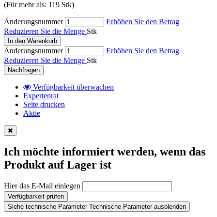
(Für mehr als: 119 Stk)
Änderungsnummer
Erhöhen Sie den Betrag
Reduzieren Sie die Menge
Stk
In den Warenkorb
Änderungsnummer
Erhöhen Sie den Betrag
Reduzieren Sie die Menge
Stk
Nachfragen
Verfügbarkeit überwachen
Expertenrat
Seite drucken
Aktie
Ich möchte informiert werden, wenn das
Produkt auf Lager ist
Hier das E-Mail einlegen
Verfügbarkeit prüfen
Siehe technische Parameter
Technische Parameter ausblenden