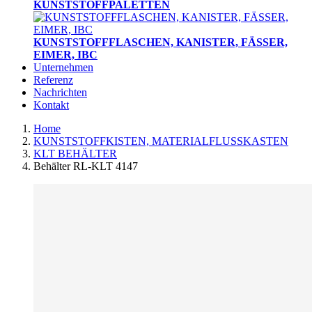
KUNSTSTOFFPALETTEN
KUNSTSTOFFFLASCHEN, KANISTER, FÄSSER,
EIMER, IBC
Unternehmen
Referenz
Nachrichten
Kontakt
Home
KUNSTSTOFFKISTEN, MATERIALFLUSSKASTEN
KLT BEHÄLTER
Behälter RL-KLT 4147