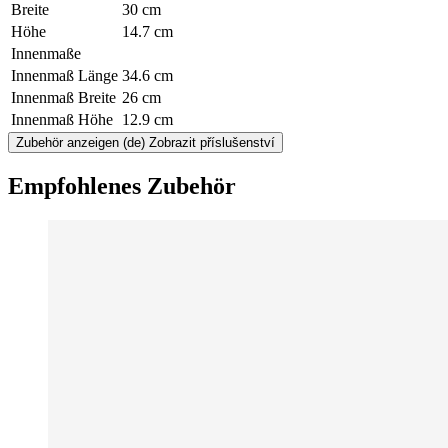
Breite
30 cm
Höhe
14.7 cm
Innenmaße
Innenmaß Länge
34.6 cm
Innenmaß Breite
26 cm
Innenmaß Höhe
12.9 cm
Zubehör anzeigen
(de) Zobrazit příslušenství
Empfohlenes Zubehör