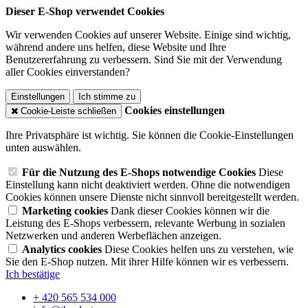
Dieser E-Shop verwendet Cookies
Wir verwenden Cookies auf unserer Website. Einige sind wichtig,
während andere uns helfen, diese Website und Ihre
Benutzererfahrung zu verbessern. Sind Sie mit der Verwendung
aller Cookies einverstanden?
Einstellungen
Ich stimme zu
Cookies einstellungen
Cookie-Leiste schließen
Ihre Privatsphäre ist wichtig. Sie können die Cookie-Einstellungen
unten auswählen.
Für die Nutzung des E-Shops notwendige Cookies
Diese
Einstellung kann nicht deaktiviert werden. Ohne die notwendigen
Cookies können unsere Dienste nicht sinnvoll bereitgestellt werden.
Marketing cookies
Dank dieser Cookies können wir die
Leistung des E-Shops verbessern, relevante Werbung in sozialen
Netzwerken und anderen Werbeflächen anzeigen.
Analytics cookies
Diese Cookies helfen uns zu verstehen, wie
Sie den E-Shop nutzen. Mit ihrer Hilfe können wir es verbessern.
Ich bestätige
+ 420 565 534 000