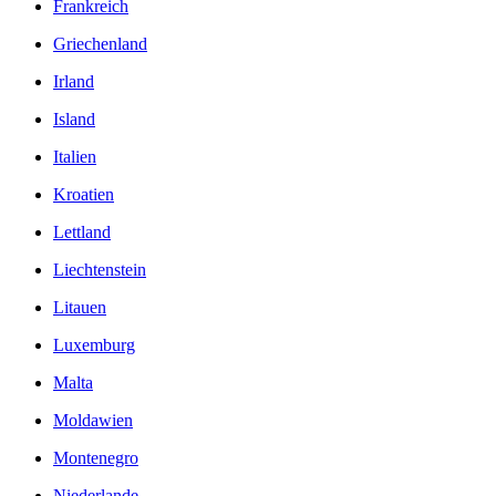
Frankreich
Griechenland
Irland
Island
Italien
Kroatien
Lettland
Liechtenstein
Litauen
Luxemburg
Malta
Moldawien
Montenegro
Niederlande