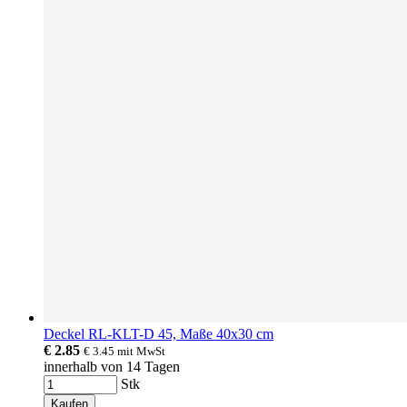
Deckel RL-KLT-D 45, Maße 40x30 cm
€ 2.85
€ 3.45
mit MwSt
innerhalb von 14 Tagen
Stk
Kaufen