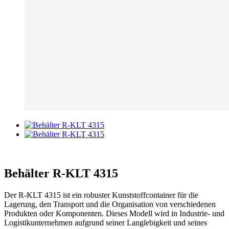
Behälter R-KLT 4315
Der R-KLT 4315 ist ein robuster Kunststoffcontainer für die
Lagerung, den Transport und die Organisation von verschiedenen
Produkten oder Komponenten. Dieses Modell wird in Industrie- und
Logistikunternehmen aufgrund seiner Langlebigkeit und seines