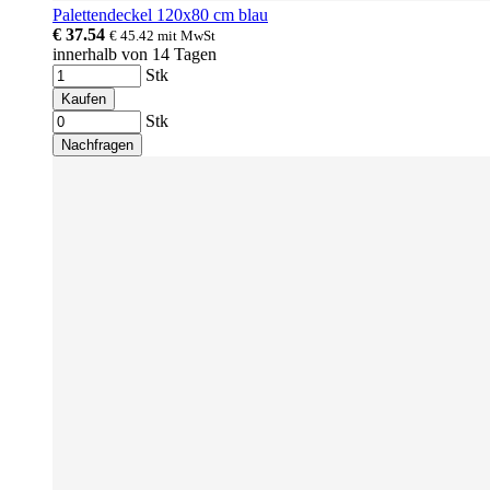
Palettendeckel 120x80 cm blau
€ 37.54
€ 45.42
mit MwSt
innerhalb von 14 Tagen
Stk
Kaufen
Stk
Nachfragen