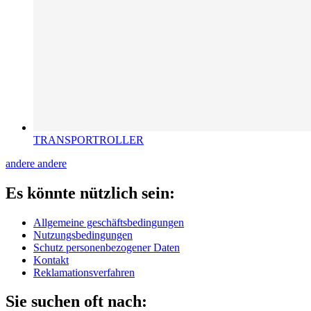
TRANSPORTROLLER
andere
andere
Es könnte nützlich sein:
Allgemeine geschäftsbedingungen
Nutzungsbedingungen
Schutz personenbezogener Daten
Kontakt
Reklamationsverfahren
Sie suchen oft nach: