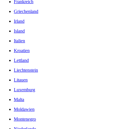
Frankreich
Griechenland
Irland
Island
Italien
Kroatien
Lettland
Liechtenstein
Litauen
Luxemburg
Malta
Moldawien
Montenegro
Niederlande