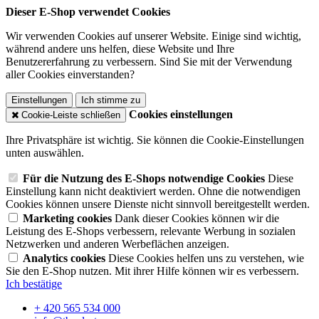
Dieser E-Shop verwendet Cookies
Wir verwenden Cookies auf unserer Website. Einige sind wichtig,
während andere uns helfen, diese Website und Ihre
Benutzererfahrung zu verbessern. Sind Sie mit der Verwendung
aller Cookies einverstanden?
Einstellungen
Ich stimme zu
Cookies einstellungen
Cookie-Leiste schließen
Ihre Privatsphäre ist wichtig. Sie können die Cookie-Einstellungen
unten auswählen.
Für die Nutzung des E-Shops notwendige Cookies
Diese
Einstellung kann nicht deaktiviert werden. Ohne die notwendigen
Cookies können unsere Dienste nicht sinnvoll bereitgestellt werden.
Marketing cookies
Dank dieser Cookies können wir die
Leistung des E-Shops verbessern, relevante Werbung in sozialen
Netzwerken und anderen Werbeflächen anzeigen.
Analytics cookies
Diese Cookies helfen uns zu verstehen, wie
Sie den E-Shop nutzen. Mit ihrer Hilfe können wir es verbessern.
Ich bestätige
+ 420 565 534 000