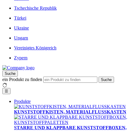
Tschechische Republik
Türkei
Ukraine
Ungarn
Vereinigtes Königreich
Zypern
Suche
ein Produkt zu finden
Suche
☰
Produkte
KUNSTSTOFFKISTEN, MATERIALFLUSSKASTEN
STARRE UND KLAPPBARE KUNSTSTOFFBOXEN,