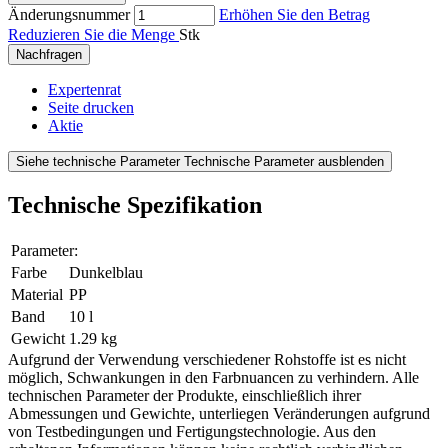
Änderungsnummer
Erhöhen Sie den Betrag
Reduzieren Sie die Menge
Stk
Nachfragen
Expertenrat
Seite drucken
Aktie
Siehe technische Parameter
Technische Parameter ausblenden
Technische Spezifikation
Parameter:
Farbe
Dunkelblau
Material
PP
Band
10 l
Gewicht
1.29 kg
Aufgrund der Verwendung verschiedener Rohstoffe ist es nicht
möglich, Schwankungen in den Farbnuancen zu verhindern. Alle
technischen Parameter der Produkte, einschließlich ihrer
Abmessungen und Gewichte, unterliegen Veränderungen aufgrund
von Testbedingungen und Fertigungstechnologie. Aus den