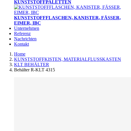
KUNSTSTOFFPALETTEN
KUNSTSTOFFFLASCHEN, KANISTER, FÄSSER,
EIMER, IBC
Unternehmen
Referenz
Nachrichten
Kontakt
Home
KUNSTSTOFFKISTEN, MATERIALFLUSSKASTEN
KLT BEHÄLTER
Behälter R-KLT 4315