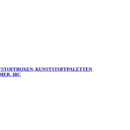
TSTOFFBOXEN, KUNSTSTOFFPALETTEN
MER, IBC