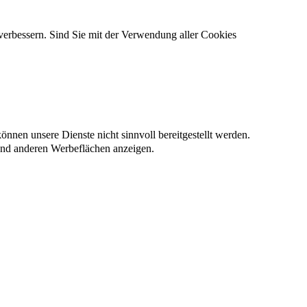
verbessern. Sind Sie mit der Verwendung aller Cookies
nnen unsere Dienste nicht sinnvoll bereitgestellt werden.
und anderen Werbeflächen anzeigen.